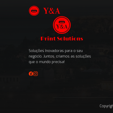
Soluções Inovadoras para o seu
negócio. Juntos, criamos as soluções
que o mundo precisa!
Copyrig